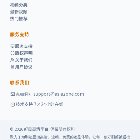
视频分类
最新视频
热门推荐
服务支持
服务支持
版权声明
关于我们
用户协议
联系我们
support@asiazone.com
客服邮箱
技术支持 7×24小时在线
©
2026
好剧高清
平台. 保留所有权利.
致力于为剧迷呈现高清、流畅、免费的追剧体验，让每一部好剧都被轻松