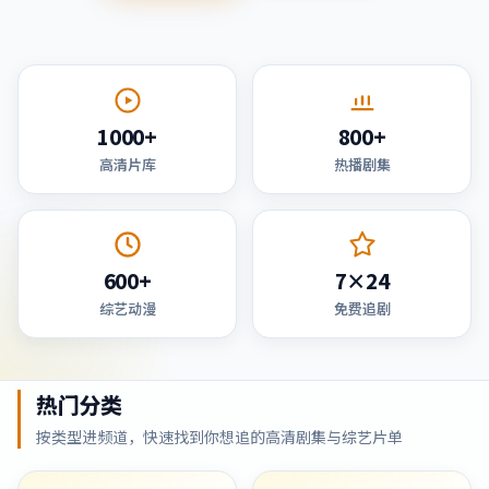
1000+
800+
高清片库
热播剧集
600+
7×24
综艺动漫
免费追剧
热门分类
按类型进频道，快速找到你想追的高清剧集与综艺片单